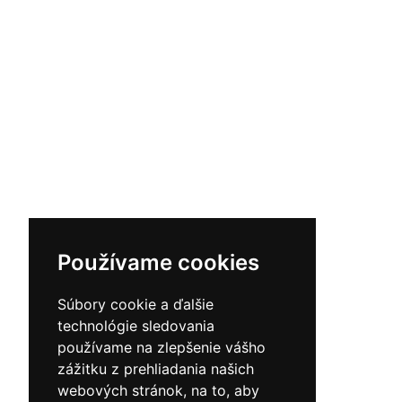
Používame cookies
Súbory cookie a ďalšie
technológie sledovania
používame na zlepšenie vášho
zážitku z prehliadania našich
webových stránok, na to, aby