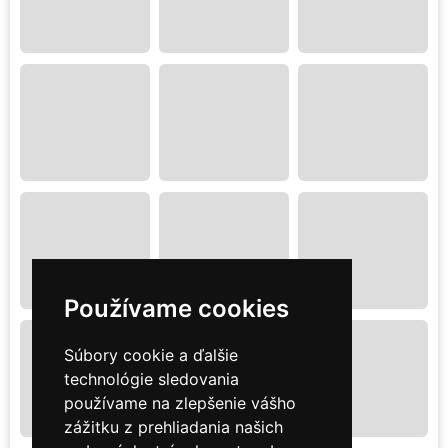
Používame cookies
Súbory cookie a ďalšie
technológie sledovania
používame na zlepšenie vášho
zážitku z prehliadania našich