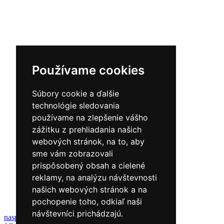
Používame cookies
Súbory cookie a ďalšie
technológie sledovania
používame na zlepšenie vášho
zážitku z prehliadania našich
webových stránok, na to, aby
sme vám zobrazovali
prispôsobený obsah a cielené
reklamy, na analýzu návštevnosti
našich webových stránok a na
pochopenie toho, odkiaľ naši
návštevníci prichádzajú.
naspäť