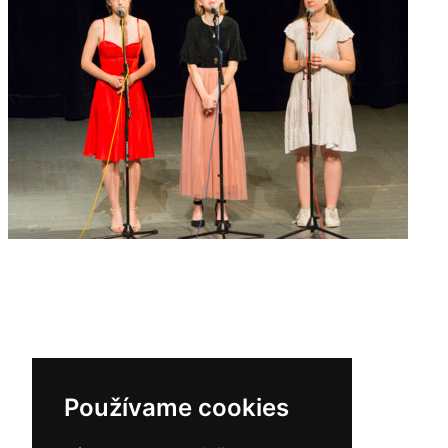
Používame cookies